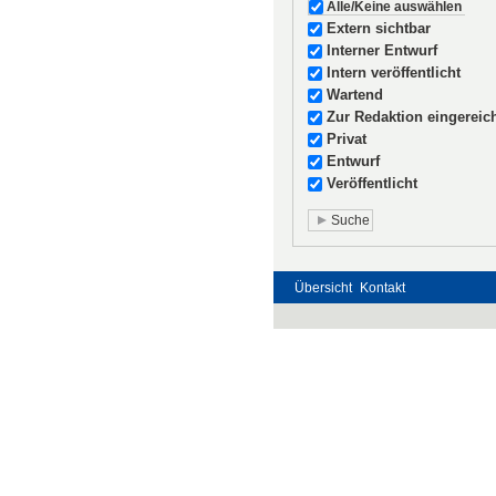
Alle/Keine auswählen
Extern sichtbar
Interner Entwurf
Intern veröffentlicht
Wartend
Zur Redaktion eingereic
Privat
Entwurf
Veröffentlicht
Übersicht
Kontakt